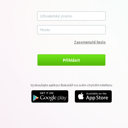
Zapomenuté heslo
Přihlásit
Vyzkoušejte aplikaci Bakaláři na svém chytrém telefonu